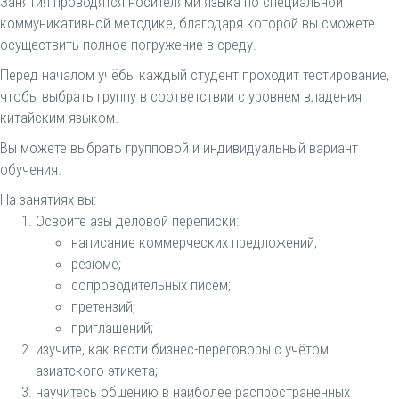
Занятия проводятся носителями языка по специальной
коммуникативной методике, благодаря которой вы сможете
осуществить полное погружение в среду.
Перед началом учёбы каждый студент проходит тестирование,
чтобы выбрать группу в соответствии с уровнем владения
китайским языком.
Вы можете выбрать групповой и индивидуальный вариант
обучения.
На занятиях вы:
Освоите азы деловой переписки:
написание коммерческих предложений;
резюме;
сопроводительных писем;
претензий;
приглашений;
изучите, как вести бизнес-переговоры с учётом
азиатского этикета;
научитесь общению в наиболее распространенных