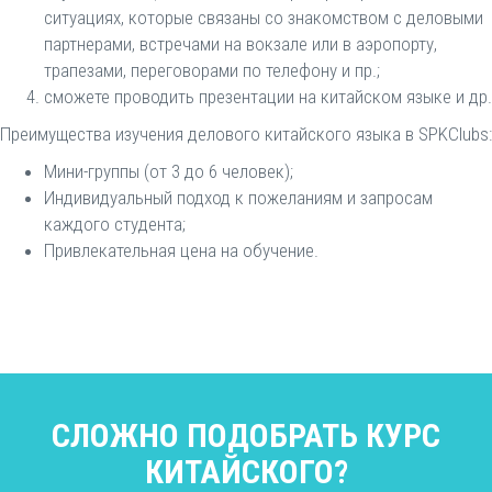
ситуациях, которые связаны со знакомством с деловыми
партнерами, встречами на вокзале или в аэропорту,
трапезами, переговорами по телефону и пр.;
сможете проводить презентации на китайском языке и др.
Преимущества изучения делового китайского языка в SPKClubs:
Мини-группы (от 3 до 6 человек);
Индивидуальный подход к пожеланиям и запросам
каждого студента;
Привлекательная цена на обучение.
СЛОЖНО ПОДОБРАТЬ КУРС
КИТАЙСКОГО?