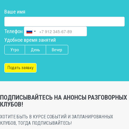
Ваше имя
Телефон
Удобное время занятий
Утро
День
Вечер
Подать заявку
ПОДПИСЫВАЙТЕСЬ НА АНОНСЫ РАЗГОВОРНЫХ
КЛУБОВ!
ХОТИТЕ БЫТЬ В КУРСЕ СОБЫТИЙ И ЗАПЛАНИРОВАННЫХ
КЛУБОВ, ТОГДА ПОДПИСЫВАЙТЕСЬ!