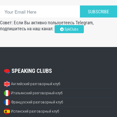
SUBSCRIBE
Совет: Если Вы активно пользуетеесь Telegram,
подпишитесь на наш канал:
SpkClubs
SPEAKING CLUBS
Английский разговорный клуб
Итальянский разговорный клуб
Французский разговорный клуб
Испанский разговорный клуб