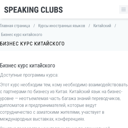
Главная страница
/
Курсы иностранных языков
/
Китайский
/
Бизнес курс китайского
БИЗНЕС КУРС КИТАЙСКОГО
Бизнес курс китайского
Доступные программы курса:
Этот курс необходим тем, кому необходимо взаимодействовать
с партнерами по бизнесу из Китая. Китайский язык на бизнес-
уровне — неотъемлемая часть багажа знаний переводчиков,
дипломатов и предпринимателей, которые ведут
сотрудничество с азиатскими жителями, участвует в
международных выставках, конференциях.