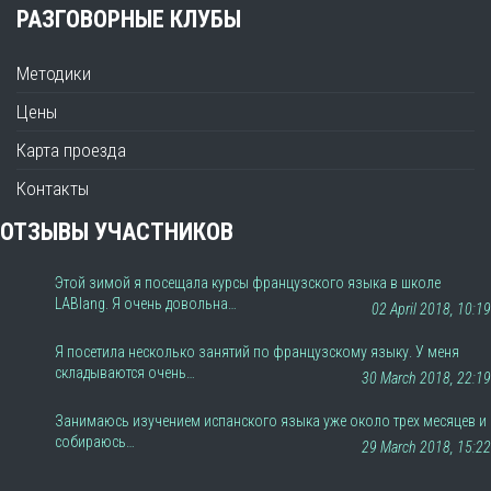
РАЗГОВОРНЫЕ КЛУБЫ
Методики
Цены
Карта проезда
Контакты
ОТЗЫВЫ УЧАСТНИКОВ
Этой зимой я посещала курсы французского языка в школе
LABlang. Я очень довольна…
02 April 2018, 10:19
Я посетила несколько занятий по французскому языку. У меня
складываются очень…
30 March 2018, 22:19
Занимаюсь изучением испанского языка уже около трех месяцев и
собираюсь…
29 March 2018, 15:22