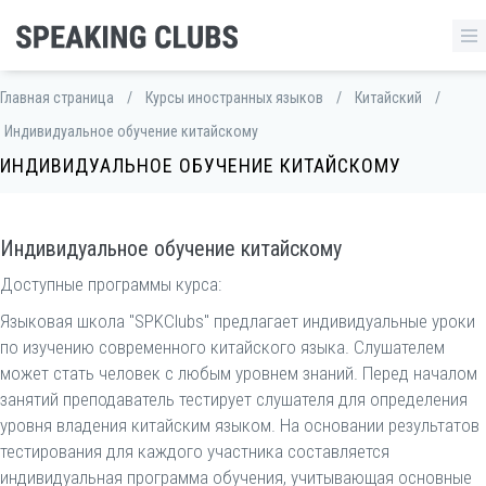
Главная страница
/
Курсы иностранных языков
/
Китайский
/
Индивидуальное обучение китайскому
ИНДИВИДУАЛЬНОЕ ОБУЧЕНИЕ КИТАЙСКОМУ
Индивидуальное обучение китайскому
Доступные программы курса:
Языковая школа "SPKClubs" предлагает индивидуальные уроки
по изучению современного китайского языка. Слушателем
может стать человек с любым уровнем знаний. Перед началом
занятий преподаватель тестирует слушателя для определения
уровня владения китайским языком. На основании результатов
тестирования для каждого участника составляется
индивидуальная программа обучения, учитывающая основные