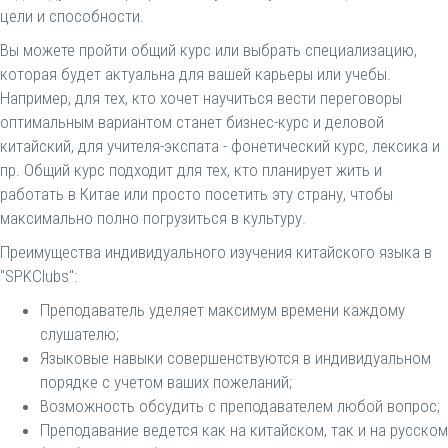
цели и способности.
Вы можете пройти общий курс или выбрать специализацию,
которая будет актуальна для вашей карьеры или учебы.
Например, для тех, кто хочет научиться вести переговоры
оптимальным вариантом станет бизнес-курс и деловой
китайский, для учителя-экспата - фонетический курс, лексика и
пр. Общий курс подходит для тех, кто планирует жить и
работать в Китае или просто посетить эту страну, чтобы
максимально полно погрузиться в культуру.
Преимущества индивидуального изучения китайского языка в
"SPKClubs":
Преподаватель уделяет максимум времени каждому
слушателю;
Языковые навыки совершенствуются в индивидуальном
порядке с учетом ваших пожеланий;
Возможность обсудить с преподавателем любой вопрос;
Преподавание ведется как на китайском, так и на русском