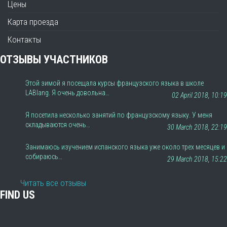
Цены
Карта проезда
Контакты
ОТЗЫВЫ УЧАСТНИКОВ
Этой зимой я посещала курсы французского языка в школе
LABlang. Я очень довольна…
02 April 2018, 10:19
Я посетила несколько занятий по французскому языку. У меня
складываются очень…
30 March 2018, 22:19
Занимаюсь изучением испанского языка уже около трех месяцев и
собираюсь…
29 March 2018, 15:22
Читать все отзывы
FIND US