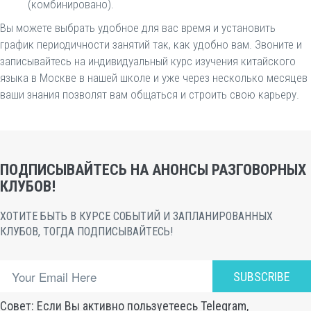
(комбинировано).
Вы можете выбрать удобное для вас время и установить
график периодичности занятий так, как удобно вам. Звоните и
записывайтесь на индивидуальный курс изучения китайского
языка в Москве в нашей школе и уже через несколько месяцев
ваши знания позволят вам общаться и строить свою карьеру.
ПОДПИСЫВАЙТЕСЬ НА АНОНСЫ РАЗГОВОРНЫХ
КЛУБОВ!
ХОТИТЕ БЫТЬ В КУРСЕ СОБЫТИЙ И ЗАПЛАНИРОВАННЫХ
КЛУБОВ, ТОГДА ПОДПИСЫВАЙТЕСЬ!
SUBSCRIBE
Совет: Если Вы активно пользуетеесь Telegram,