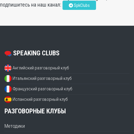
подпишитесь на наш канал:
SpkClubs
SPEAKING CLUBS
Английский разговорный клуб
Итальянский разговорный клуб
Французский разговорный клуб
Испанский разговорный клуб
РАЗГОВОРНЫЕ КЛУБЫ
Методики