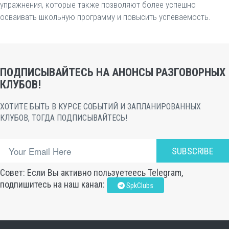
упражнения, которые также позволяют более успешно
осваивать школьную программу и повысить успеваемость.
ПОДПИСЫВАЙТЕСЬ НА АНОНСЫ РАЗГОВОРНЫХ
КЛУБОВ!
ХОТИТЕ БЫТЬ В КУРСЕ СОБЫТИЙ И ЗАПЛАНИРОВАННЫХ
КЛУБОВ, ТОГДА ПОДПИСЫВАЙТЕСЬ!
SUBSCRIBE
Совет: Если Вы активно пользуетеесь Telegram,
подпишитесь на наш канал:
SpkClubs