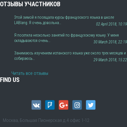
ОТЗЫВЫ УЧАСТНИКОВ
Этой зимой я посещала курсы французского языка в школе
LABlang. Я очень довольна…
02 April 2018, 10:19
Я посетила несколько занятий по французскому языку. У меня
складываются очень…
30 March 2018, 22:19
Занимаюсь изучением испанского языка уже около трех месяцев и
собираюсь…
29 March 2018, 15:22
Читать все отзывы
FIND US
Москва, Большая Пионерская д.4 офис 1-12