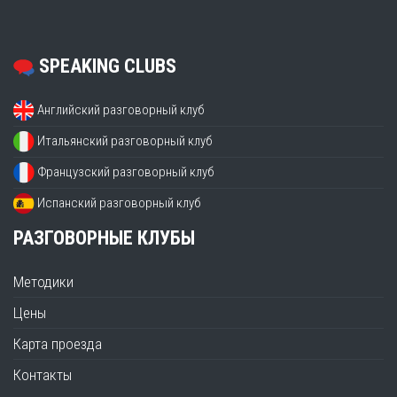
SPEAKING CLUBS
Английский разговорный клуб
Итальянский разговорный клуб
Французский разговорный клуб
Испанский разговорный клуб
РАЗГОВОРНЫЕ КЛУБЫ
Методики
Цены
Карта проезда
Контакты