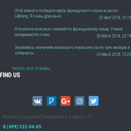
Этой зимой я посещала курсы французского языка в школе
LABlang. Я очень довольна…
02 April 2018, 10:19
Я посетила несколько занятий по французскому языку. У меня
складываются очень…
30 March 2018, 22:19
Занимаюсь изучением испанского языка уже около трех месяцев и
собираюсь…
29 March 2018, 15:22
Читать все отзывы
FIND US
Москва, Большая Пионерская д.4 офис 1-12
8 (499) 322-04-05