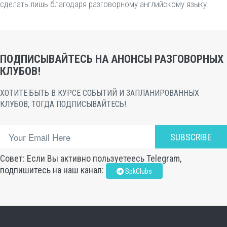
сделать лишь благодаря разговорному английскому языку.
ПОДПИСЫВАЙТЕСЬ НА АНОНСЫ РАЗГОВОРНЫХ
КЛУБОВ!
ХОТИТЕ БЫТЬ В КУРСЕ СОБЫТИЙ И ЗАПЛАНИРОВАННЫХ
КЛУБОВ, ТОГДА ПОДПИСЫВАЙТЕСЬ!
SUBSCRIBE
Совет: Если Вы активно пользуетеесь Telegram,
подпишитесь на наш канал:
SpkClubs