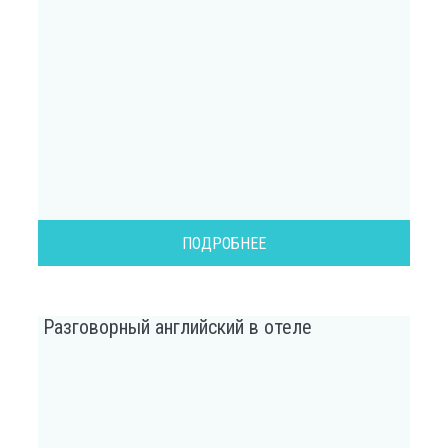
ПОДРОБНЕЕ
Разговорный английский в отеле