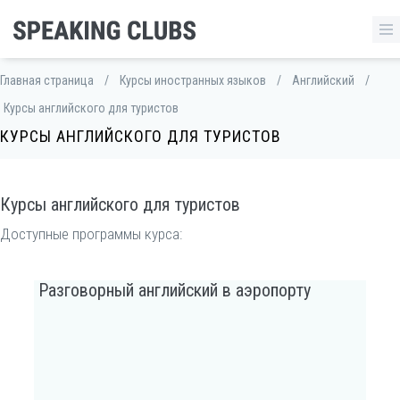
Главная страница
/
Курсы иностранных языков
/
Английский
/
Курсы английского для туристов
КУРСЫ АНГЛИЙСКОГО ДЛЯ ТУРИСТОВ
Курсы английского для туристов
Доступные программы курса:
Разговорный английский в аэропорту