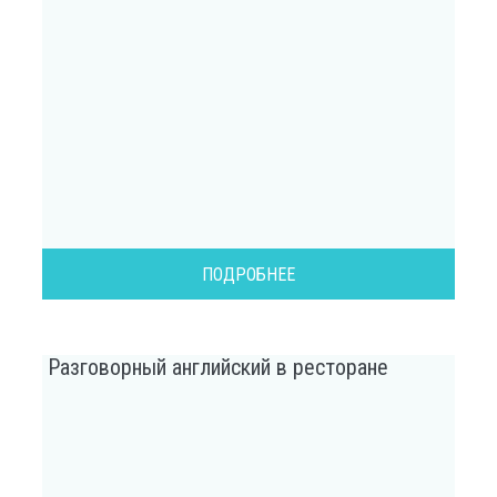
ПОДРОБНЕЕ
Разговорный английский в ресторане