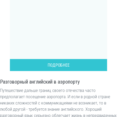
ПОДРОБНЕЕ
Разговорный английский в аэропорту
Путешествие дальше границ своего отечества часто
предполагает посещение аэропорта. И если в родной стране
никаких сложностей с коммуникациями не возникает, то в
любой другой - требуется знание английского. Хороший
разговорный язык серьезно облегчает жизнь в непредвиденных