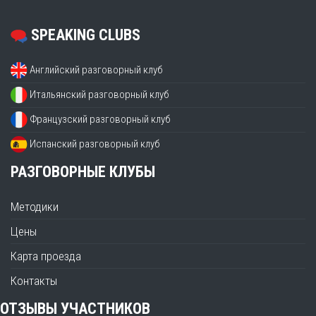
SPEAKING CLUBS
Английский разговорный клуб
Итальянский разговорный клуб
Французский разговорный клуб
Испанский разговорный клуб
РАЗГОВОРНЫЕ КЛУБЫ
Методики
Цены
Карта проезда
Контакты
ОТЗЫВЫ УЧАСТНИКОВ