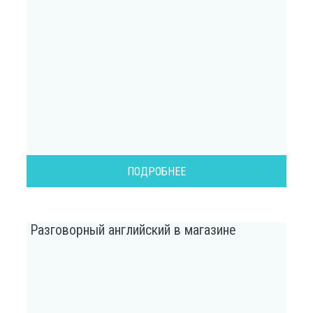
ПОДРОБНЕЕ
Разговорный английский в магазине