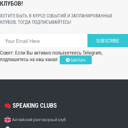
КЛУБОВ!
ХОТИТЕ БЫТЬ В КУРСЕ СОБЫТИЙ И ЗАПЛАНИРОВАННЫХ
КЛУБОВ, ТОГДА ПОДПИСЫВАЙТЕСЬ!
SUBSCRIBE
Совет: Если Вы активно пользуетеесь Telegram,
подпишитесь на наш канал:
SpkClubs
SPEAKING CLUBS
Английский разговорный клуб