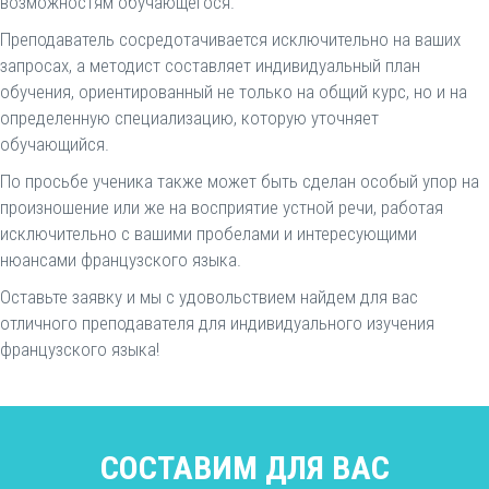
возможностям обучающегося.
Преподаватель сосредотачивается исключительно на ваших
запросах, а методист составляет индивидуальный план
обучения, ориентированный не только на общий курс, но и на
определенную специализацию, которую уточняет
обучающийся.
По просьбе ученика также может быть сделан особый упор на
произношение или же на восприятие устной речи, работая
исключительно с вашими пробелами и интересующими
нюансами французского языка.
Оставьте заявку и мы с удовольствием найдем для вас
отличного преподавателя для индивидуального изучения
французского языка!
CОСТАВИМ ДЛЯ ВАС