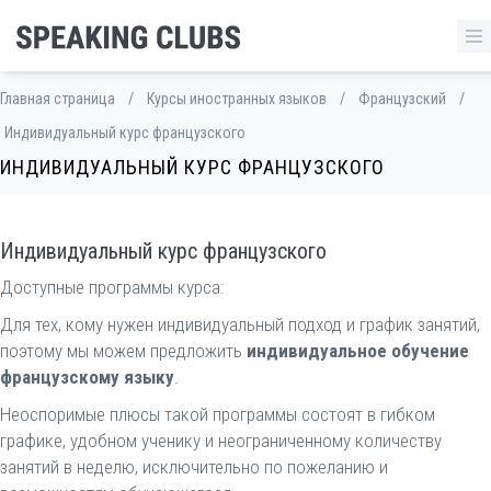
Главная страница
/
Курсы иностранных языков
/
Французский
/
Индивидуальный курс французского
ИНДИВИДУАЛЬНЫЙ КУРС ФРАНЦУЗСКОГО
Индивидуальный курс французского
Доступные программы курса:
Для тех, кому нужен индивидуальный подход и график занятий,
поэтому мы можем предложить
индивидуальное обучение
французскому языку
.
Неоспоримые плюсы такой программы состоят в гибком
графике, удобном ученику и неограниченному количеству
занятий в неделю, исключительно по пожеланию и