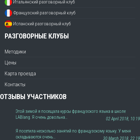
Итальянский разговорный клуб
Французский разговорный клуб
Испанский разговорный клуб
РАЗГОВОРНЫЕ КЛУБЫ
Методики
Цены
Карта проезда
Контакты
ОТЗЫВЫ УЧАСТНИКОВ
Этой зимой я посещала курсы французского языка в школе
LABlang. Я очень довольна…
02 April 2018, 10:19
Я посетила несколько занятий по французскому языку. У меня
складываются очень…
30 March 2018, 22:19