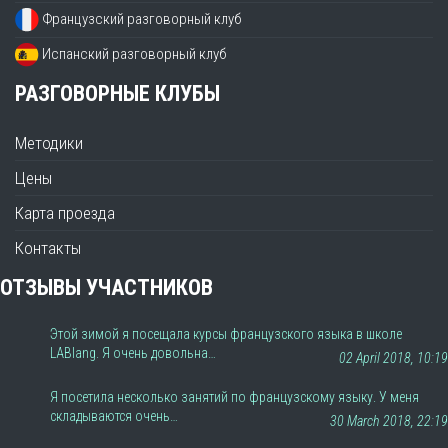
Французский разговорный клуб
Испанский разговорный клуб
РАЗГОВОРНЫЕ КЛУБЫ
Методики
Цены
Карта проезда
Контакты
ОТЗЫВЫ УЧАСТНИКОВ
Этой зимой я посещала курсы французского языка в школе
LABlang. Я очень довольна…
02 April 2018, 10:19
Я посетила несколько занятий по французскому языку. У меня
складываются очень…
30 March 2018, 22:19