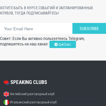
ХОТИТЕ БЫТЬ В КУРСЕ СОБЫТИЙ И ЗАПЛАНИРОВАННЫХ
КЛУБОВ, ТОГДА ПОДПИСЫВАЙТЕСЬ!
SUBSCRIBE
Совет: Если Вы активно пользуетеесь Telegram,
подпишитесь на наш канал:
SpkClubs
SPEAKING CLUBS
Английский разговорный клуб
Итальянский разговорный клуб