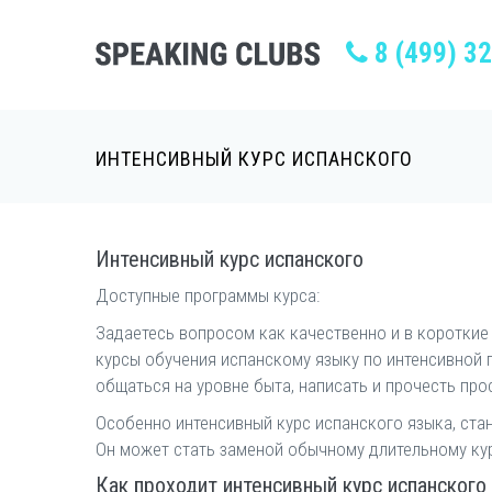
8 (499) 3
ИНТЕНСИВНЫЙ КУРС ИСПАНСКОГО
Интенсивный курс испанского
Доступные программы курса:
Задаетесь вопросом как качественно и в коротки
курсы обучения испанскому языку по интенсивной п
общаться на уровне быта, написать и прочесть про
Особенно интенсивный курс испанского языка, стан
Он может стать заменой обычному длительному курс
Как проходит интенсивный курс испанского