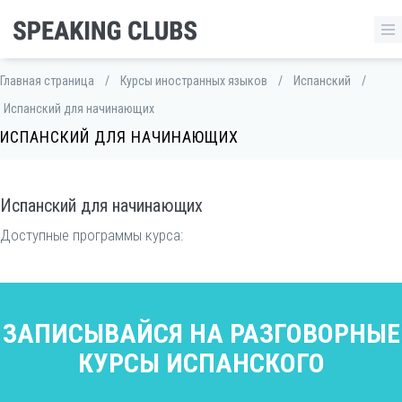
Главная страница
/
Курсы иностранных языков
/
Испанский
/
Испанский для начинающих
ИСПАНСКИЙ ДЛЯ НАЧИНАЮЩИХ
Испанский для начинающих
Доступные программы курса:
ЗАПИСЫВАЙСЯ НА РАЗГОВОРНЫЕ
КУРСЫ ИСПАНСКОГО