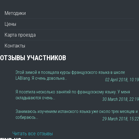
Методики
Цены
Карта проезда
Контакты
ОТЗЫВЫ УЧАСТНИКОВ
Этой зимой я посещала курсы французского языка в школе
LABlang. Я очень довольна…
02 April 2018, 10:19
Я посетила несколько занятий по французскому языку. У меня
складываются очень…
30 March 2018, 22:19
Занимаюсь изучением испанского языка уже около трех месяцев и
собираюсь…
29 March 2018, 15:22
Читать все отзывы