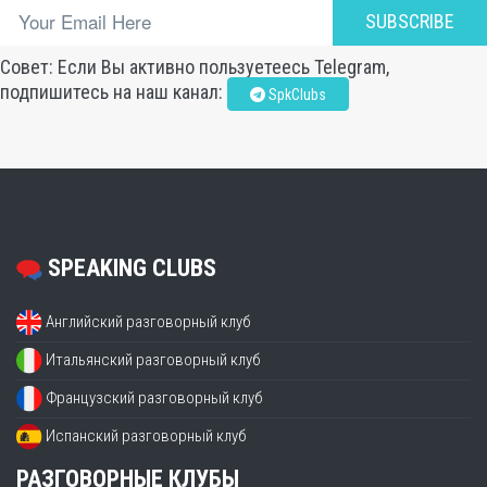
SUBSCRIBE
Совет: Если Вы активно пользуетеесь Telegram,
подпишитесь на наш канал:
SpkClubs
SPEAKING CLUBS
Английский разговорный клуб
Итальянский разговорный клуб
Французский разговорный клуб
Испанский разговорный клуб
РАЗГОВОРНЫЕ КЛУБЫ