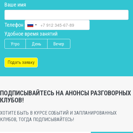
Ваше имя
Телефон
Удобное время занятий
Утро
День
Вечер
Подать заявку
ПОДПИСЫВАЙТЕСЬ НА АНОНСЫ РАЗГОВОРНЫХ
КЛУБОВ!
ХОТИТЕ БЫТЬ В КУРСЕ СОБЫТИЙ И ЗАПЛАНИРОВАННЫХ
КЛУБОВ, ТОГДА ПОДПИСЫВАЙТЕСЬ!