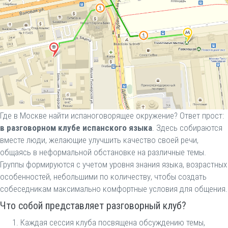
Где в Москве найти испаноговорящее окружение? Ответ прост:
в разговорном клубе испанского языка
. Здесь собираются
вместе люди, желающие улучшить качество своей речи,
общаясь в неформальной обстановке на различные темы.
Группы формируются с учетом уровня знания языка, возрастных
особенностей, небольшими по количеству, чтобы создать
собеседникам максимально комфортные условия для общения.
Что собой представляет разговорный клуб?
Каждая сессия клуба посвящена обсуждению темы,