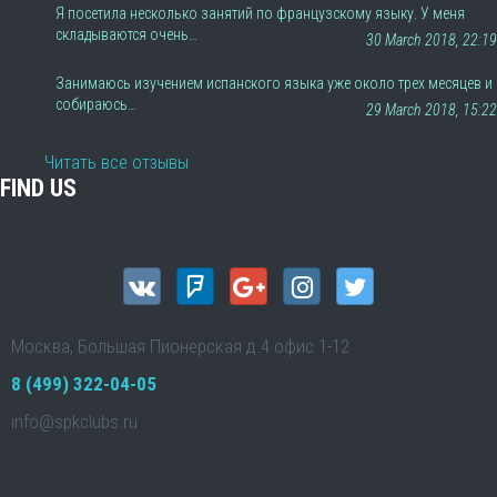
Я посетила несколько занятий по французскому языку. У меня
складываются очень…
30 March 2018, 22:19
Занимаюсь изучением испанского языка уже около трех месяцев и
собираюсь…
29 March 2018, 15:22
Читать все отзывы
FIND US
Москва, Большая Пионерская д.4 офис 1-12
8 (499) 322-04-05
info@spkclubs.ru