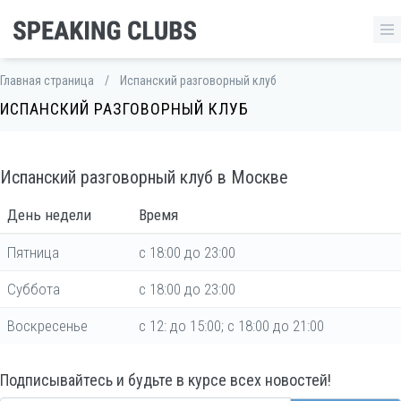
Главная страница
/
Испанский разговорный клуб
ИСПАНСКИЙ РАЗГОВОРНЫЙ КЛУБ
Испанский разговорный клуб в Москве
День недели
Время
Пятница
c 18:00 до 23:00
Cуббота
c 18:00 до 23:00
Воскресенье
с 12: до 15:00; с 18:00 до 21:00
Подписывайтесь и будьте в курсе всех новостей!