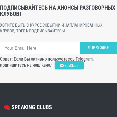
ПОДПИСЫВАЙТЕСЬ НА АНОНСЫ РАЗГОВОРНЫХ
КЛУБОВ!
ХОТИТЕ БЫТЬ В КУРСЕ СОБЫТИЙ И ЗАПЛАНИРОВАННЫХ
КЛУБОВ, ТОГДА ПОДПИСЫВАЙТЕСЬ!
SUBSCRIBE
Совет: Если Вы активно пользуетеесь Telegram,
подпишитесь на наш канал:
SpkClubs
SPEAKING CLUBS