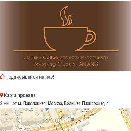
Подписывайся на нас!
Карта проезда
2 мин. от м. Павелецкая, Москва, Большая Пионерская, 4