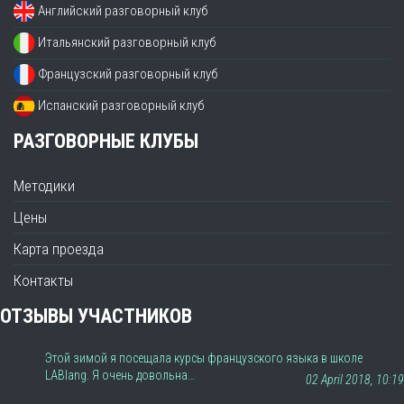
Английский разговорный клуб
Итальянский разговорный клуб
Французский разговорный клуб
Испанский разговорный клуб
РАЗГОВОРНЫЕ КЛУБЫ
Методики
Цены
Карта проезда
Контакты
ОТЗЫВЫ УЧАСТНИКОВ
Этой зимой я посещала курсы французского языка в школе
LABlang. Я очень довольна…
02 April 2018, 10:19