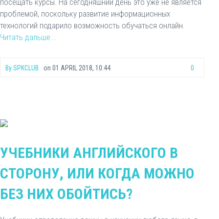
посещать курсы. На сегодняшний день это уже не является
проблемой, поскольку развитие информационных
технологий подарило возможность обучаться онлайн.
Читать дальше...
By
SPKCLUB
on
01 APRIL 2018, 10:44
0
УЧЕБНИКИ АНГЛИЙСКОГО В
СТОРОНУ, ИЛИ КОГДА МОЖНО
БЕЗ НИХ ОБОЙТИСЬ?