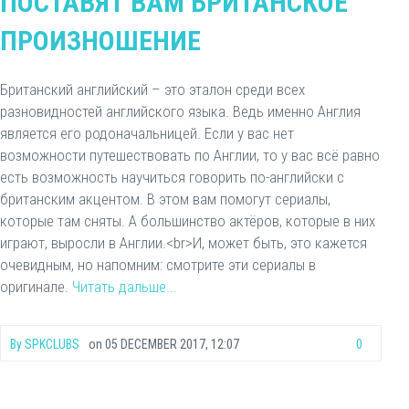
ПОСТАВЯТ ВАМ БРИТАНСКОЕ
ПРОИЗНОШЕНИЕ
Британский английский – это эталон среди всех
разновидностей английского языка. Ведь именно Англия
является его родоначальницей. Если у вас нет
возможности путешествовать по Англии, то у вас всё равно
есть возможность научиться говорить по-английски с
британским акцентом. В этом вам помогут сериалы,
которые там сняты. А большинство актёров, которые в них
играют, выросли в Англии.<br>И, может быть, это кажется
очевидным, но напомним: смотрите эти сериалы в
оригинале.
Читать дальше...
By
SPKCLUBS
on
05 DECEMBER 2017, 12:07
0