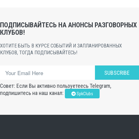
ПОДПИСЫВАЙТЕСЬ НА АНОНСЫ РАЗГОВОРНЫХ
КЛУБОВ!
ХОТИТЕ БЫТЬ В КУРСЕ СОБЫТИЙ И ЗАПЛАНИРОВАННЫХ
КЛУБОВ, ТОГДА ПОДПИСЫВАЙТЕСЬ!
SUBSCRIBE
Совет: Если Вы активно пользуетеесь Telegram,
подпишитесь на наш канал:
SpkClubs