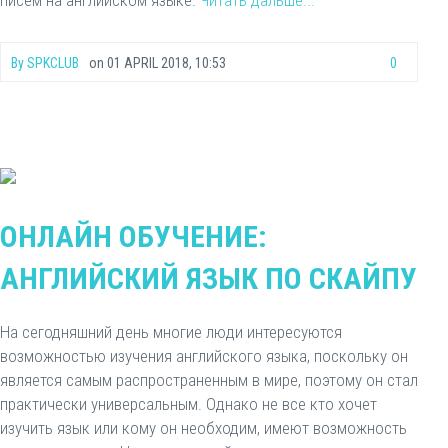
писем на английском языке.
Читать дальше...
By
SPKCLUB
on
01 APRIL 2018, 10:53
0
ОНЛАЙН ОБУЧЕНИЕ:
АНГЛИЙСКИЙ ЯЗЫК ПО СКАЙПУ
На сегодняшний день многие люди интересуются
возможностью изучения английского языка, поскольку он
является самым распространенным в мире, поэтому он стал
практически универсальным. Однако не все кто хочет
изучить язык или кому он необходим, имеют возможность