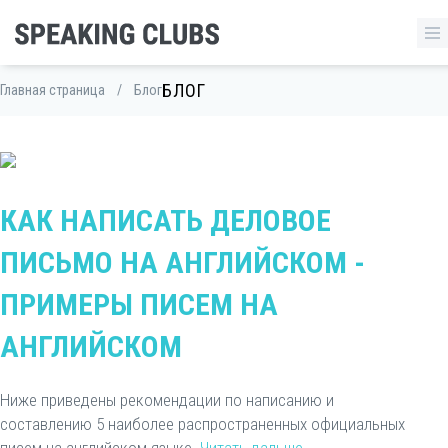
БЛОГ
Главная страница
/
Блог
КАК НАПИСАТЬ ДЕЛОВОЕ
ПИСЬМО НА АНГЛИЙСКОМ -
ПРИМЕРЫ ПИСЕМ НА
АНГЛИЙСКОМ
Ниже приведены рекомендации по написанию и
составлению 5 наиболее распространенных официальных