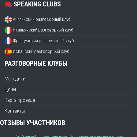
SPEAKING CLUBS
Английский разговорный клуб
Итальянский разговорный клуб
Французский разговорный клуб
Испанский разговорный клуб
РАЗГОВОРНЫЕ КЛУБЫ
Методики
Цены
Карта проезда
Контакты
ОТЗЫВЫ УЧАСТНИКОВ