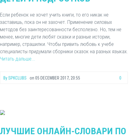
Если ребенок не хочет учить книги, то его никак не
заставишь, пока он не захочет. Применение силовых
методов без заинтересованности бесполезно. Но, тем не
менее, многие дети любят сказки и разные истории,
например, страшилки. Чтобы привить любовь к учебе
специалисты придумали сборники сказок на разных языках.
Читать дальше...
By
SPKCLUBS
on
05 DECEMBER 2017, 20:55
0
ЛУЧШИЕ ОНЛАЙН-СЛОВАРИ ПО