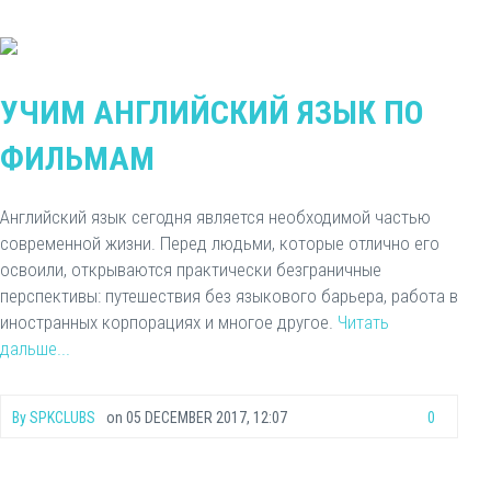
УЧИМ АНГЛИЙСКИЙ ЯЗЫК ПО
ФИЛЬМАМ
Английский язык сегодня является необходимой частью
современной жизни. Перед людьми, которые отлично его
освоили, открываются практически безграничные
перспективы: путешествия без языкового барьера, работа в
иностранных корпорациях и многое другое.
Читать
дальше...
By
SPKCLUBS
on
05 DECEMBER 2017, 12:07
0