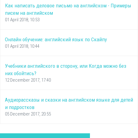
Как написать деловое письмо на английском - Примеры
писем на английском
01 April 2018, 10:53
Онлайн обучение: английский язык по Скайпу
01 April 2018, 10:44
Учебники английского в сторону, или Когда можно без
них обойтись?
12 December 2017, 17:40
Аудиорассказы и сказки на английском языке для детей
и подростков
05 December 2017, 20:55