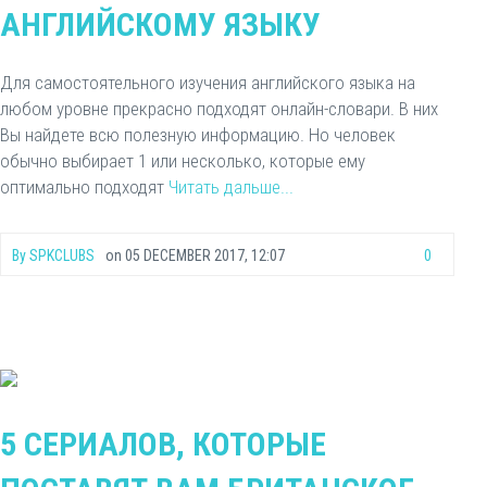
АНГЛИЙСКОМУ ЯЗЫКУ
Для самостоятельного изучения английского языка на
любом уровне прекрасно подходят онлайн-словари. В них
Вы найдете всю полезную информацию. Но человек
обычно выбирает 1 или несколько, которые ему
оптимально подходят
Читать дальше...
By
SPKCLUBS
on
05 DECEMBER 2017, 12:07
0
5 СЕРИАЛОВ, КОТОРЫЕ