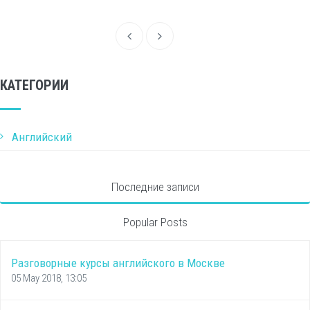
КАТЕГОРИИ
Английский
Последние записи
Popular Posts
Разговорные курсы английского в Москве
05 May 2018, 13:05