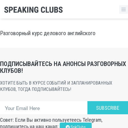
Разговорный курс делового английского
ПОДПИСЫВАЙТЕСЬ НА АНОНСЫ РАЗГОВОРНЫХ
КЛУБОВ!
ХОТИТЕ БЫТЬ В КУРСЕ СОБЫТИЙ И ЗАПЛАНИРОВАННЫХ
КЛУБОВ, ТОГДА ПОДПИСЫВАЙТЕСЬ!
SUBSCRIBE
Совет: Если Вы активно пользуетеесь Telegram,
подпишитесь на наш канал:
SpkClubs