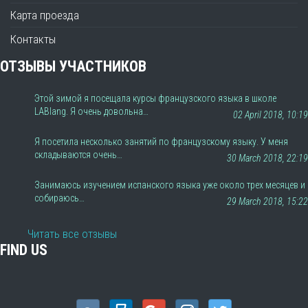
Карта проезда
Контакты
ОТЗЫВЫ УЧАСТНИКОВ
Этой зимой я посещала курсы французского языка в школе
LABlang. Я очень довольна…
02 April 2018, 10:19
Я посетила несколько занятий по французскому языку. У меня
складываются очень…
30 March 2018, 22:19
Занимаюсь изучением испанского языка уже около трех месяцев и
собираюсь…
29 March 2018, 15:22
Читать все отзывы
FIND US