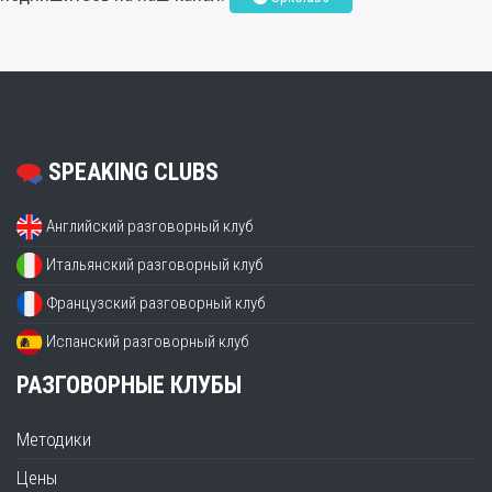
SPEAKING CLUBS
Английский разговорный клуб
Итальянский разговорный клуб
Французский разговорный клуб
Испанский разговорный клуб
РАЗГОВОРНЫЕ КЛУБЫ
Методики
Цены