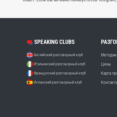
SPEAKING CLUBS
РАЗГО
Методик
Английский разговорный клуб
Цены
Итальянский разговорный клуб
Карта п
Французский разговорный клуб
Контакт
Испанский разговорный клуб