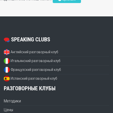
SPEAKING CLUBS
Английский разговорный клуб
Итальянский разговорный клуб
Французский разговорный клуб
Испанский разговорный клуб
РАЗГОВОРНЫЕ КЛУБЫ
Методики
Цены