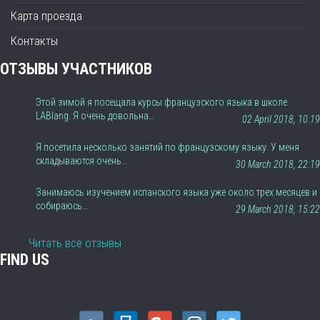
Карта проезда
Контакты
ОТЗЫВЫ УЧАСТНИКОВ
Этой зимой я посещала курсы французского языка в школе
LABlang. Я очень довольна…
02 April 2018, 10:19
Я посетила несколько занятий по французскому языку. У меня
складываются очень…
30 March 2018, 22:19
Занимаюсь изучением испанского языка уже около трех месяцев и
собираюсь…
29 March 2018, 15:22
Читать все отзывы
FIND US