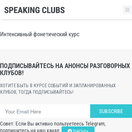
Интенсивный фонетический курс
ПОДПИСЫВАЙТЕСЬ НА АНОНСЫ РАЗГОВОРНЫХ
КЛУБОВ!
ХОТИТЕ БЫТЬ В КУРСЕ СОБЫТИЙ И ЗАПЛАНИРОВАННЫХ
КЛУБОВ, ТОГДА ПОДПИСЫВАЙТЕСЬ!
SUBSCRIBE
Совет: Если Вы активно пользуетеесь Telegram,
подпишитесь на наш канал:
SpkClubs