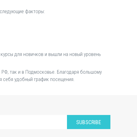
 следующие факторы:
 курсы для новичков и вышли на новый уровень
е РФ, так и в Подмосковье. Благодаря большому
я себя удобный график посещения.
SUBSCRIBE