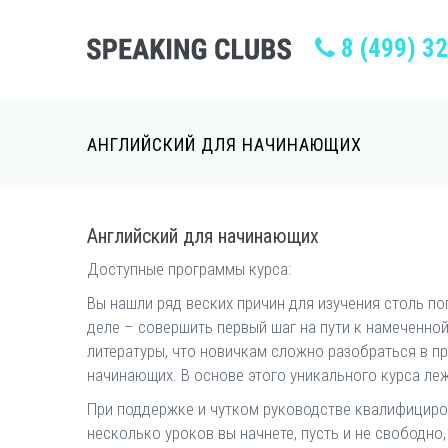
8 (499) 3
АНГЛИЙСКИЙ ДЛЯ НАЧИНАЮЩИХ
Английский для начинающих
Доступные программы курса:
Вы нашли ряд веских причин для изучения столь по
деле – совершить первый шаг на пути к намеченно
литературы, что новичкам сложно разобраться в пр
начинающих. В основе этого уникального курса ле
При поддержке и чутком руководстве квалифициро
несколько уроков вы начнете, пусть и не свободно