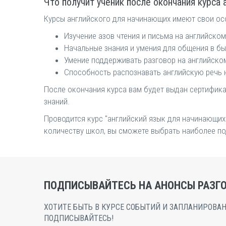
Что получит ученик после окончания курса
Курсы английского для начинающих имеют свои ос
Изучение азов чтения и письма на английском
Начальные знания и умения для общения в бы
Умение поддерживать разговор на английском
Способность распознавать английскую речь н
После окончания курса вам будет выдан сертифика
знаний.
Проводится курс "английский язык для начинающих
количеству школ, вы сможете выбрать наиболее по
ПОДПИСЫВАЙТЕСЬ НА АНОНСЫ РАЗГО
ХОТИТЕ БЫТЬ В КУРСЕ СОБЫТИЙ И ЗАПЛАНИРОВАН
ПОДПИСЫВАЙТЕСЬ!