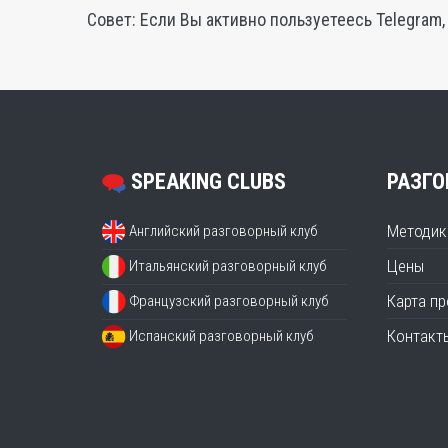
Совет: Если Вы активно пользуетеесь Telegram
SPEAKING CLUBS
РАЗГО
Методик
Английский разговорный клуб
Цены
Итальянский разговорный клуб
Карта п
Французский разговорный клуб
Контакт
Испанский разговорный клуб