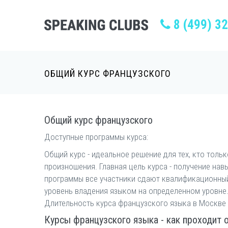
8 (499) 3
ОБЩИЙ КУРС ФРАНЦУЗСКОГО
Общий курс французского
Доступные программы курса:
Общий курс - идеальное решение для тех, кто тол
произношения. Главная цель курса - получение нав
программы все участники сдают квалификационный
уровень владения языком на определенном уровне
Длительность курса французского языка в Москве з
Курсы французского языка - как проходит 