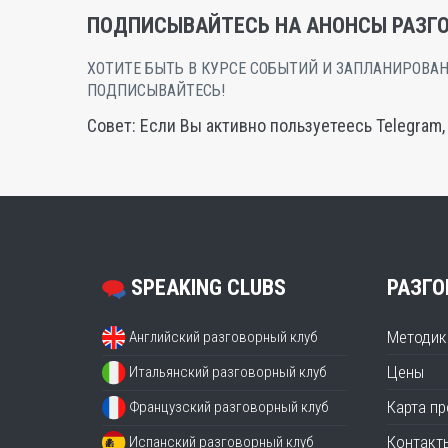
ПОДПИСЫВАЙТЕСЬ НА АНОНСЫ РАЗГО
ХОТИТЕ БЫТЬ В КУРСЕ СОБЫТИЙ И ЗАПЛАНИРОВАН
ПОДПИСЫВАЙТЕСЬ!
Совет: Если Вы активно пользуетеесь Telegram
SPEAKING CLUBS
РАЗГО
Методик
Английский разговорный клуб
Цены
Итальянский разговорный клуб
Карта п
Французский разговорный клуб
Контакт
Испанский разговорный клуб