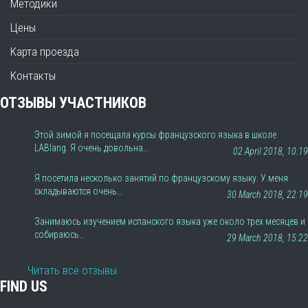
Методики
Цены
Карта проезда
Контакты
ОТЗЫВЫ УЧАСТНИКОВ
Этой зимой я посещала курсы французского языка в школе
LABlang. Я очень довольна…
02 April 2018, 10:19
Я посетила несколько занятий по французскому языку. У меня
складываются очень…
30 March 2018, 22:19
Занимаюсь изучением испанского языка уже около трех месяцев и
собираюсь…
29 March 2018, 15:22
Читать все отзывы
FIND US