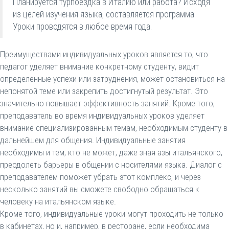
Планируется турпоездка в Италию или работа? Исходя
из целей изучения языка, составляется программа.
Уроки проводятся в любое время года.
Преимуществами индивидуальных уроков является то, что
педагог уделяет внимание конкретному студенту, видит
определенные успехи или затруднения, может остановиться на
непонятой теме или закрепить достигнутый результат. Это
значительно повышает эффективность занятий. Кроме того,
преподаватель во время индивидуальных уроков уделяет
внимание специализированным темам, необходимым студенту в
дальнейшем для общения. Индивидуальные занятия
необходимы и тем, кто не может, даже зная азы итальянского,
преодолеть барьеры в общении с носителями языка. Диалог с
преподавателем поможет убрать этот комплекс, и через
несколько занятий вы сможете свободно обращаться к
человеку на итальянском языке.
Кроме того, индивидуальные уроки могут проходить не только
в кабинетах, но и, например, в ресторане, если необходима