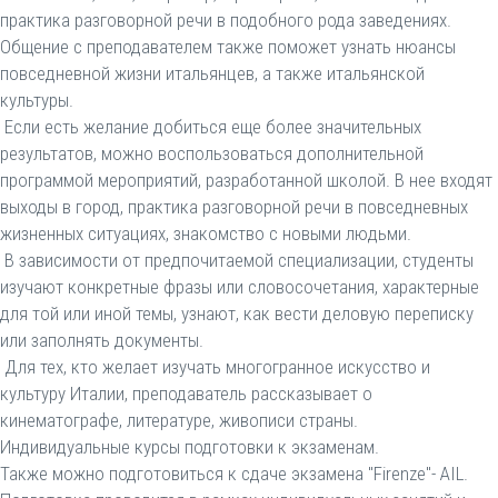
практика разговорной речи в подобного рода заведениях.
Общение с преподавателем также поможет узнать нюансы
повседневной жизни итальянцев, а также итальянской
культуры.
Если есть желание добиться еще более значительных
результатов, можно воспользоваться дополнительной
программой мероприятий, разработанной школой. В нее входят
выходы в город, практика разговорной речи в повседневных
жизненных ситуациях, знакомство с новыми людьми.
В зависимости от предпочитаемой специализации, студенты
изучают конкретные фразы или словосочетания, характерные
для той или иной темы, узнают, как вести деловую переписку
или заполнять документы.
Для тех, кто желает изучать многогранное искусство и
культуру Италии, преподаватель рассказывает о
кинематографе, литературе, живописи страны.
Индивидуальные курсы подготовки к экзаменам.
Также можно подготовиться к сдаче экзамена "Firenze"- AIL.