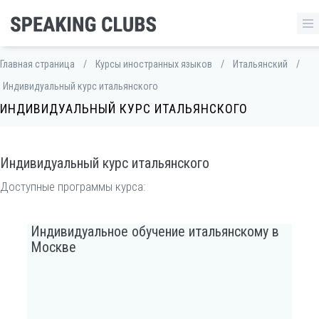
Главная страница
/
Курсы иностранных языков
/
Итальянский
/
Индивидуальный курс итальянского
ИНДИВИДУАЛЬНЫЙ КУРС ИТАЛЬЯНСКОГО
Индивидуальный курс итальянского
Доступные программы курса:
Индивидуальное обучение итальянскому в
Москве