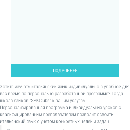
ПОДРОБНЕЕ
Хотите изучать итальянский язык индивидуально в удобное для
вас время по персонально разработанной программе? Тогда
школа языков "SPKClubs" к вашим услугам!
Персонализированная программа индивидуальных уроков с
квалифицированным преподавателем позволит освоить
итальянский язык с учетом конкретных целей и задач.