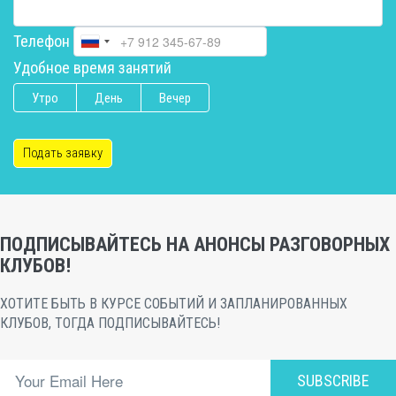
Телефон
Удобное время занятий
Утро
День
Вечер
Подать заявку
ПОДПИСЫВАЙТЕСЬ НА АНОНСЫ РАЗГОВОРНЫХ
КЛУБОВ!
ХОТИТЕ БЫТЬ В КУРСЕ СОБЫТИЙ И ЗАПЛАНИРОВАННЫХ
КЛУБОВ, ТОГДА ПОДПИСЫВАЙТЕСЬ!
SUBSCRIBE