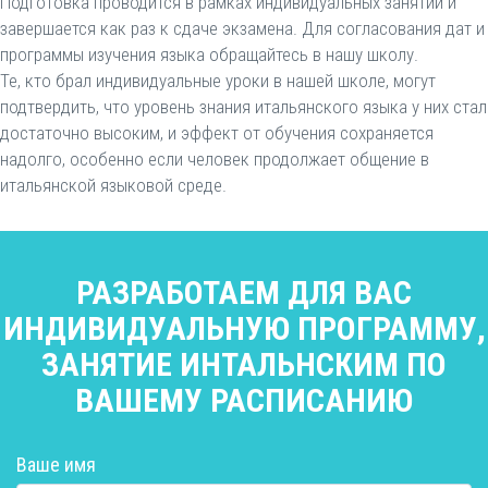
Подготовка проводится в рамках индивидуальных занятий и
завершается как раз к сдаче экзамена. Для согласования дат и
программы изучения языка обращайтесь в нашу школу.
Те, кто брал индивидуальные уроки в нашей школе, могут
подтвердить, что уровень знания итальянского языка у них стал
достаточно высоким, и эффект от обучения сохраняется
надолго, особенно если человек продолжает общение в
итальянской языковой среде.
РАЗРАБОТАЕМ ДЛЯ ВАС
ИНДИВИДУАЛЬНУЮ ПРОГРАММУ,
ЗАНЯТИЕ ИНТАЛЬНСКИМ ПО
ВАШЕМУ РАСПИСАНИЮ
Ваше имя