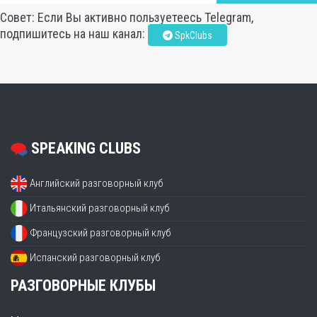
Совет: Если Вы активно пользуетеесь Telegram,
подпишитесь на наш канал:
SpkClubs
SPEAKING CLUBS
Английский разговорный клуб
Итальянский разговорный клуб
Французский разговорный клуб
Испанский разговорный клуб
РАЗГОВОРНЫЕ КЛУБЫ