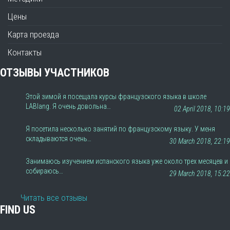
Цены
Карта проезда
Контакты
ОТЗЫВЫ УЧАСТНИКОВ
Этой зимой я посещала курсы французского языка в школе
LABlang. Я очень довольна…
02 April 2018, 10:19
Я посетила несколько занятий по французскому языку. У меня
складываются очень…
30 March 2018, 22:19
Занимаюсь изучением испанского языка уже около трех месяцев и
собираюсь…
29 March 2018, 15:22
Читать все отзывы
FIND US