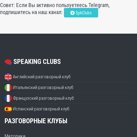
Совет: Если Вы активно пользуетеесь Telegram,
подпишитесь на наш канал:
SpkClubs
SPEAKING CLUBS
Английский разговорный клуб
Итальянский разговорный клуб
Французский разговорный клуб
Испанский разговорный клуб
РАЗГОВОРНЫЕ КЛУБЫ
Методики