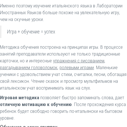
Именно поэтому изучение итальянского языка в Лаборатории
Иностранных Языков больше похоже на увлекательную игру,
чем на скучные уроки.
Игра + обучение = успех
Методика обучения построена на принципах игры. В процессе
занятий преподаватели используют не только традиционные
карточки, но и интересные
упражнения с рисованием
,
разгадыванием головоломок
,
ролевыми играми
. Маленькие
ученики с удовольствием учат стихи, считалки, песни, обогащая
свой лексикон. Чтение сказок и просмотр мультфильмов на
итальянском учат воспринимать язык на слух.
Игровая методика
позволяет быстро запоминать слова, дает
отличную мотивацию к обучению
. После прохождения курса
ребенок будет свободно говорить по-итальянски на бытовом
уровне.