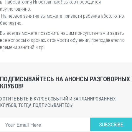
в Лаборатории Иностранных Языков проводится
круглогодично.
На первое занятие вы можете привести ребенка абсолютно
бесплатно.
Вы всегда можете позвонить нашим консультантам и задать
все вопросы о сроках, стоимости обучения, преподавателях,
времени занятий и пр.
ПОДПИСЫВАЙТЕСЬ НА АНОНСЫ РАЗГОВОРНЫХ
КЛУБОВ!
ХОТИТЕ БЫТЬ В КУРСЕ СОБЫТИЙ И ЗАПЛАНИРОВАННЫХ
КЛУБОВ, ТОГДА ПОДПИСЫВАЙТЕСЬ!
SUBSCRIBE