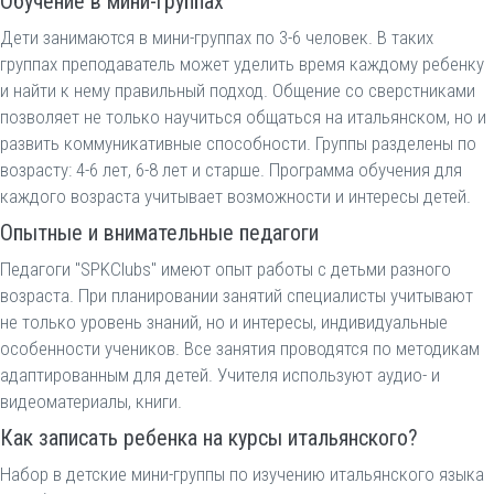
Обучение в мини-группах
Дети занимаются в мини-группах по 3-6 человек. В таких
группах преподаватель может уделить время каждому ребенку
и найти к нему правильный подход. Общение со сверстниками
позволяет не только научиться общаться на итальянском, но и
развить коммуникативные способности. Группы разделены по
возрасту: 4-6 лет, 6-8 лет и старше. Программа обучения для
каждого возраста учитывает возможности и интересы детей.
Опытные и внимательные педагоги
Педагоги "SPKClubs" имеют опыт работы с детьми разного
возраста. При планировании занятий специалисты учитывают
не только уровень знаний, но и интересы, индивидуальные
особенности учеников. Все занятия проводятся по методикам
адаптированным для детей. Учителя используют аудио- и
видеоматериалы, книги.
Как записать ребенка на курсы итальянского?
Набор в детские мини-группы по изучению итальянского языка