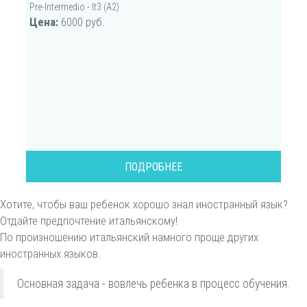
Pre-Intermedio - It3 (А2)
Цена:
6000 руб.
ПОДРОБНЕЕ
Хотите, чтобы ваш ребенок хорошо знал иностранный язык?
Отдайте предпочтение итальянскому!
По произношению итальянский намного проще других
иностранных языков.
Основная задача - вовлечь ребенка в процесс обучения.