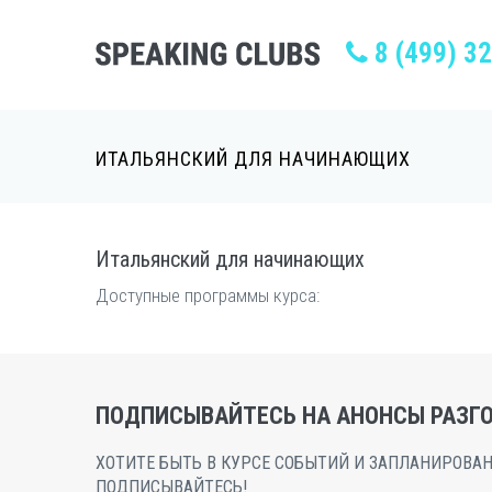
8 (499) 3
ИТАЛЬЯНСКИЙ ДЛЯ НАЧИНАЮЩИХ
Итальянский для начинающих
Доступные программы курса:
ПОДПИСЫВАЙТЕСЬ НА АНОНСЫ РАЗГО
ХОТИТЕ БЫТЬ В КУРСЕ СОБЫТИЙ И ЗАПЛАНИРОВАН
ПОДПИСЫВАЙТЕСЬ!