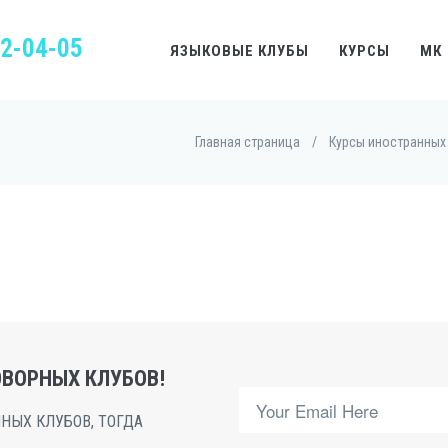
22-04-05
ЯЗЫКОВЫЕ КЛУБЫ
КУРСЫ
МК
Главная страница
/
Курсы иностранных
ВОРНЫХ КЛУБОВ!
НЫХ КЛУБОВ, ТОГДА