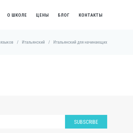
О ШКОЛЕ
ЦЕНЫ
БЛОГ
КОНТАКТЫ
 языков
/
Итальянский
/
Итальянский для начинающих
SUBSCRIBE