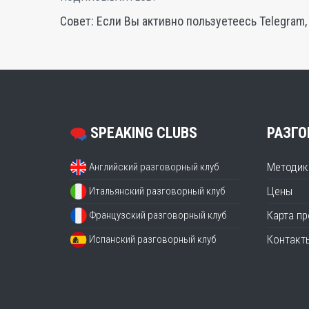
Совет: Если Вы активно пользуетеесь Telegram
SPEAKING CLUBS
РАЗГО
Методик
Английский разговорный клуб
Цены
Итальянский разговорный клуб
Карта п
Французский разговорный клуб
Контакт
Испанский разговорный клуб