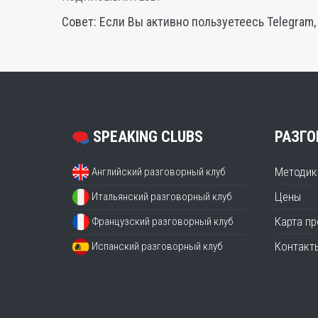
Совет: Если Вы активно пользуетеесь Telegram
SPEAKING CLUBS
РАЗГО
Методик
Английский разговорный клуб
Цены
Итальянский разговорный клуб
Карта п
Французский разговорный клуб
Контакт
Испанский разговорный клуб