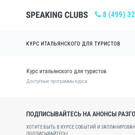
8 (499) 3
КУРС ИТАЛЬЯНСКОГО ДЛЯ ТУРИСТОВ
Курс итальянского для туристов
Доступные программы курса:
ПОДПИСЫВАЙТЕСЬ НА АНОНСЫ РАЗГО
ХОТИТЕ БЫТЬ В КУРСЕ СОБЫТИЙ И ЗАПЛАНИРОВАН
ПОДПИСЫВАЙТЕСЬ!