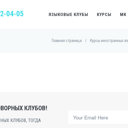
22-04-05
ЯЗЫКОВЫЕ КЛУБЫ
КУРСЫ
МК
Главная страница
/
Курсы иностранных я
ВОРНЫХ КЛУБОВ!
НЫХ КЛУБОВ, ТОГДА