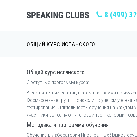
8 (499) 3
ОБЩИЙ КУРС ИСПАНСКОГО
Общий курс испанского
Доступные программы курса:
В соответствии со стандартом программа по изуче
Формирование групп происходит с учетом уровня к
тестирования. Длительность обучения на каждом у
участники выполняют итоговый тест, который позв
Методика и программа обучения
Обучение в Лаборатории Иностранных Языков осущ