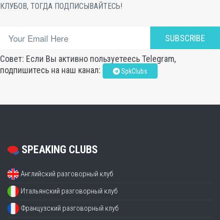
КЛУБОВ, ТОГДА ПОДПИСЫВАЙТЕСЬ!
SUBSCRIBE
Совет: Если Вы активно пользуетеесь Telegram,
подпишитесь на наш канал:
SpkClubs
SPEAKING CLUBS
Английский разговорный клуб
Итальянский разговорный клуб
Французский разговорный клуб