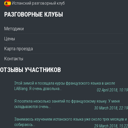
Испанский разговорный клуб
РАЗГОВОРНЫЕ КЛУБЫ
Методики
Цены
Карта проезда
Контакты
ОТЗЫВЫ УЧАСТНИКОВ
Этой зимой я посещала курсы французского языка в школе
LABlang. Я очень довольна…
02 April 2018, 10:19
Я посетила несколько занятий по французскому языку. У меня
складываются очень…
30 March 2018, 22:19
Занимаюсь изучением испанского языка уже около трех месяцев и
собираюсь…
29 March 2018, 15:22