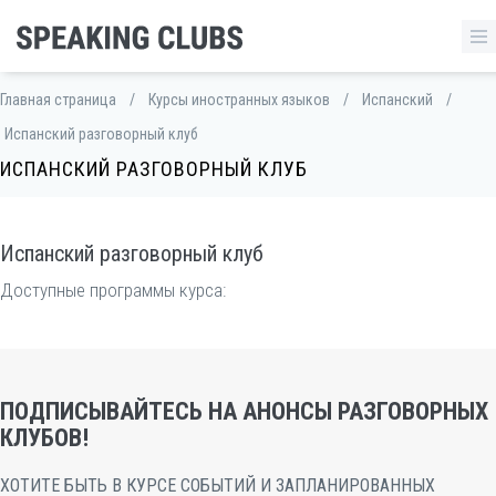
Главная страница
/
Курсы иностранных языков
/
Испанский
/
Испанский разговорный клуб
ИСПАНСКИЙ РАЗГОВОРНЫЙ КЛУБ
Испанский разговорный клуб
Доступные программы курса:
ПОДПИСЫВАЙТЕСЬ НА АНОНСЫ РАЗГОВОРНЫХ
КЛУБОВ!
ХОТИТЕ БЫТЬ В КУРСЕ СОБЫТИЙ И ЗАПЛАНИРОВАННЫХ