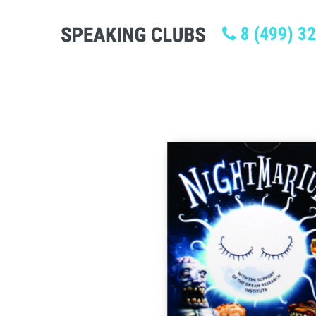
8 (499) 3