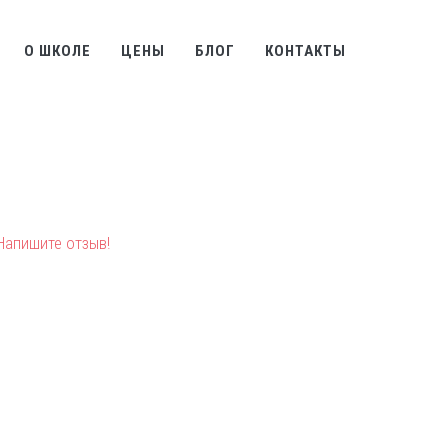
О ШКОЛЕ
ЦЕНЫ
БЛОГ
КОНТАКТЫ
Напишите отзыв!