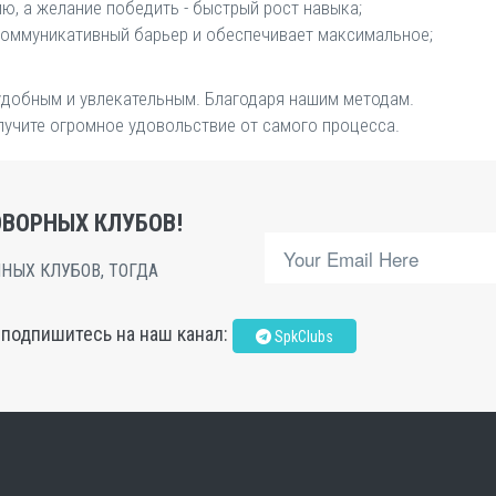
, а желание победить - быстрый рост навыка;
оммуникативный барьер и обеспечивает максимальное;
удобным и увлекательным. Благодаря нашим методам.
лучите огромное удовольствие от самого процесса.
ВОРНЫХ КЛУБОВ!
НЫХ КЛУБОВ, ТОГДА
, подпишитесь на наш канал:
SpkClubs