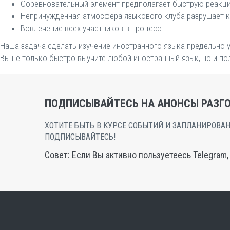
Соревновательный элемент предполагает быструю реакцию
Непринужденная атмосфера языкового клуба разрушает к
Вовлечение всех участников в процесс.
Наша задача сделать изучение иностранного языка предельно 
Вы не только быстро выучите любой иностранный язык, но и по
ПОДПИСЫВАЙТЕСЬ НА АНОНСЫ РАЗГО
ХОТИТЕ БЫТЬ В КУРСЕ СОБЫТИЙ И ЗАПЛАНИРОВАН
ПОДПИСЫВАЙТЕСЬ!
Совет: Если Вы активно пользуетеесь Telegram